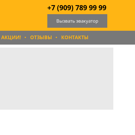
+7 (909) 789 99 99
Вызвать эвакуатор
АКЦИИ!
ОТЗЫВЫ
КОНТАКТЫ