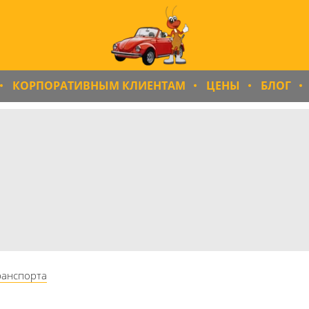
КОРПОРАТИВНЫМ КЛИЕНТАМ
ЦЕНЫ
БЛОГ
ранспорта