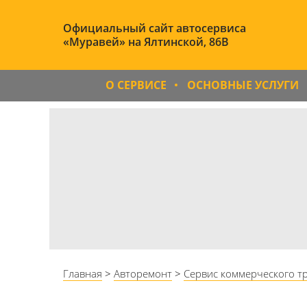
Официальный сайт автосервиса
«Муравей» на Ялтинской, 86B
О СЕРВИСЕ
ОСНОВНЫЕ УСЛУГИ
Главная
>
Авторемонт
>
Сервис коммерческого т