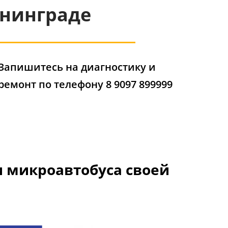
ининграде
Запишитесь на диагностику и
ремонт по телефону 8 9097 899999
и микроавтобуса своей