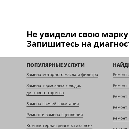
Не увидели свою марку
Запишитесь на диагност
ПОПУЛЯРНЫЕ УСЛУГИ
НАЙД
Замена моторного масла и фильтра
Ремонт 
Замена тормозных колодок
Ремонт
дискового тормоза
Ремонт 
Замена свечей зажигания
Ремонт 
Ремонт и замена сцепления
Ремонт 
Компьютерная диагностика всех