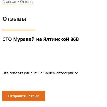
Главная
>
Отзывы
Отзывы
СТО Муравей на Ялтинской 86В
Что говорят клиенты о нашем автосервисе
Отправить отзыв