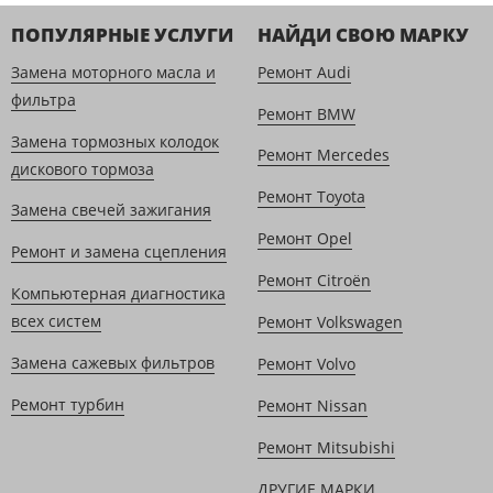
ПОПУЛЯРНЫЕ УСЛУГИ
НАЙДИ СВОЮ МАРКУ
Замена моторного масла и
Ремонт Audi
фильтра
Ремонт BMW
Замена тормозных колодок
Ремонт Mercedes
дискового тормоза
Ремонт Toyota
Замена свечей зажигания
Ремонт Opel
Ремонт и замена сцепления
Ремонт Citroën
Компьютерная диагностика
всех систем
Ремонт Volkswagen
Замена сажевых фильтров
Ремонт Volvo
Ремонт турбин
Ремонт Nissan
Ремонт Mitsubishi
ДРУГИЕ МАРКИ ...