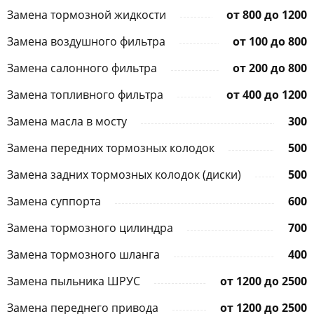
Замена тормозной жидкости
от 800 до 1200
Замена воздушного фильтра
от 100 до 800
Замена салонного фильтра
от 200 до 800
Замена топливного фильтра
от 400 до 1200
Замена масла в мосту
300
Замена передних тормозных колодок
500
Замена задних тормозных колодок (диски)
500
Замена суппорта
600
Замена тормозного цилиндра
700
Замена тормозного шланга
400
Замена пыльника ШРУС
от 1200 до 2500
Замена переднего привода
от 1200 до 2500