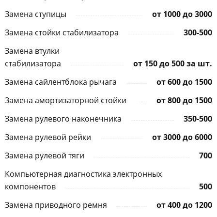
Замена ступицы
от 1000 до 3000
Замена стойки стабилизатора
300-500
Замена втулки
стабилизатора
от 150 до 500 за шт.
Замена сайлентблока рычага
от 600 до 1500
Замена амортизаторной стойки
от 800 до 1500
Замена рулевого наконечника
350-500
Замена рулевой рейки
от 3000 до 6000
Замена рулевой тяги
700
Компьютерная диагностика электронных
компонентов
500
Замена приводного ремня
от 400 до 1200