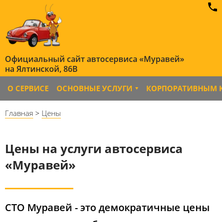
Официальный сайт автосервиса «Муравей»
на Ялтинской, 86B
О СЕРВИСЕ
ОСНОВНЫЕ УСЛУГИ
КОРПОРАТИВНЫМ 
Главная
>
Цены
Цены на услуги автосервиса​
«Муравей»
СТО Муравей - это демократичные цены