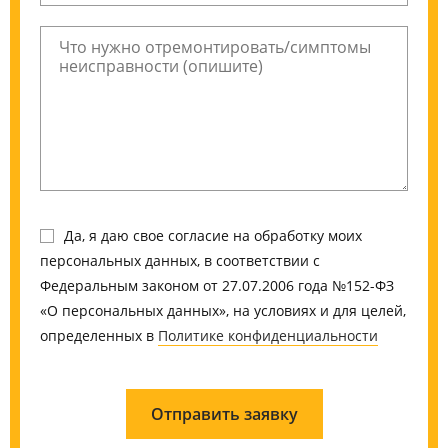
Да, я даю свое согласие на обработку моих
персональных данных, в соответствии с
Федеральным законом от 27.07.2006 года №152-ФЗ
«О персональных данных», на условиях и для целей,
определенных в
Политике конфиденциальности
Отправить заявку