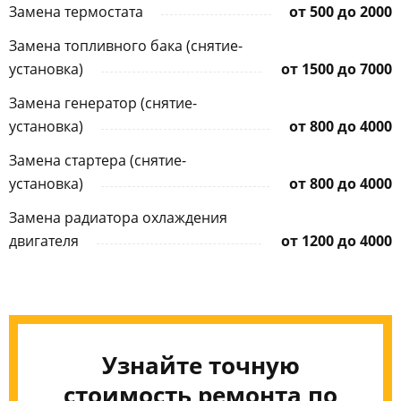
Замена термостата
от 500 до 2000
Замена топливного бака (снятие-
установка)
от 1500 до 7000
Замена генератор (снятие-
установка)
от 800 до 4000
Замена стартера (снятие-
установка)
от 800 до 4000
Замена радиатора охлаждения
двигателя
от 1200 до 4000
Узнайте точную
стоимость ремонта по