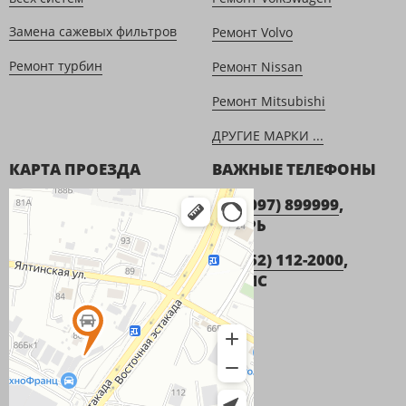
Замена сажевых фильтров
Ремонт Volvo
Ремонт турбин
Ремонт Nissan
Ремонт Mitsubishi
ДРУГИЕ МАРКИ ...
КАРТА ПРОЕЗДА
ВАЖНЫЕ ТЕЛЕФОНЫ
+7 (9097) 899999
,
ИГОРЬ
+7 (952) 112-2000
,
ДЕНИС