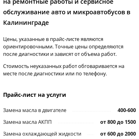
на ремонтные работы и сервисное
обслуживание авто и микроавтобусов в
Калининграде​
Цены, указанные в прайс-листе являются
ориентировочными. Точные цены определяются
после диагностики и зависят от объема работ.
Стоимость неуказанных работ обговаривается на
месте после диагностики или по телефону.
Прайс-лист на услуги
Замена масла в двигателе
400-600
Замена масла АКПП
от 800 до 1500
Замена охлаждающей жидкости
от 600 до 2000