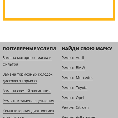
ПОПУЛЯРНЫЕ УСЛУГИ
НАЙДИ СВОЮ МАРКУ
Замена моторного масла и
Ремонт Audi
фильтра
Ремонт BMW
Замена тормозных колодок
Ремонт Mercedes
дискового тормоза
Ремонт Toyota
Замена свечей зажигания
Ремонт Opel
Ремонт и замена сцепления
Ремонт Citroën
Компьютерная диагностика
всех систем
Ремонт Volkswagen