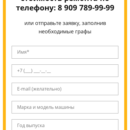
телефону: 8 909 789-99-99
или отправьте заявку, заполнив
необходимые графы