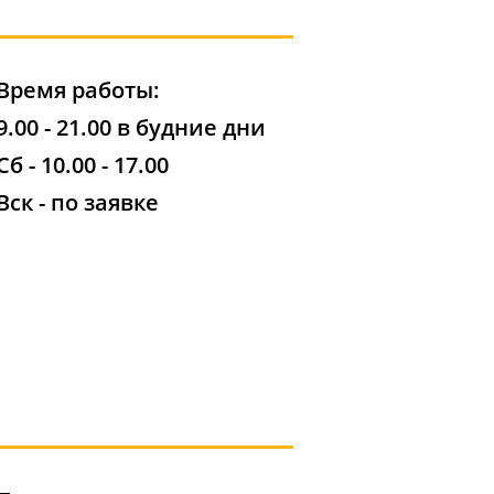
Время работы:
9.00 - 21.00 в будние дни
Сб - 10.00 - 17.00
Вск - по заявке​