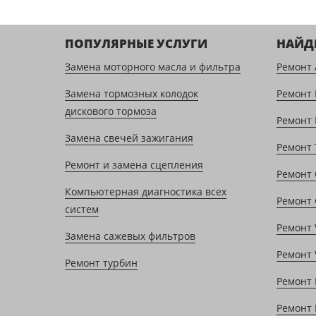
ПОПУЛЯРНЫЕ УСЛУГИ
НАЙД
Замена моторного масла и фильтра
Ремонт 
Замена тормозных колодок
Ремонт
дискового тормоза
Ремонт 
Замена свечей зажигания
Ремонт 
Ремонт и замена сцепления
Ремонт 
Компьютерная диагностика всех
Ремонт 
систем
Ремонт 
Замена сажевых фильтров
Ремонт 
Ремонт турбин
Ремонт 
Ремонт 