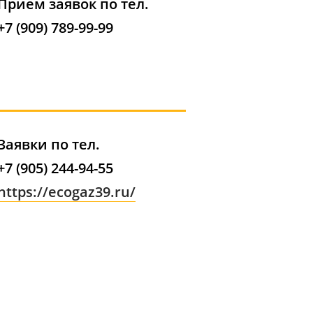
Прием заявок по тел.
+7 (909) 789-99-99​
Заявки по тел.
+7 (905) 244-94-55
https://ecogaz39.ru/