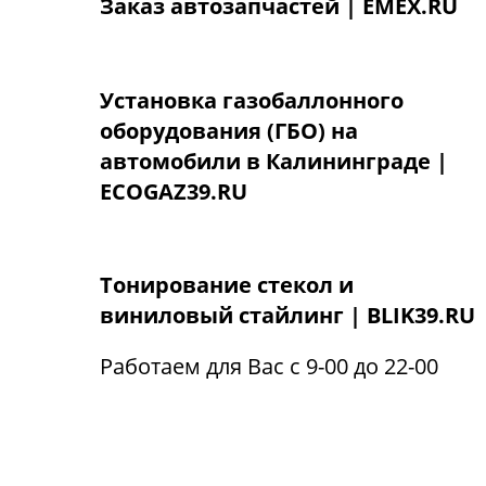
Заказ автозапчастей | EMEX.RU
Установка газобаллонного
оборудования (ГБО) на
автомобили в Калининграде |
ECOGAZ39.RU
Тонирование стекол и
виниловый стайлинг | BLIK39.RU
Работаем для Вас с 9-00 до 22-00