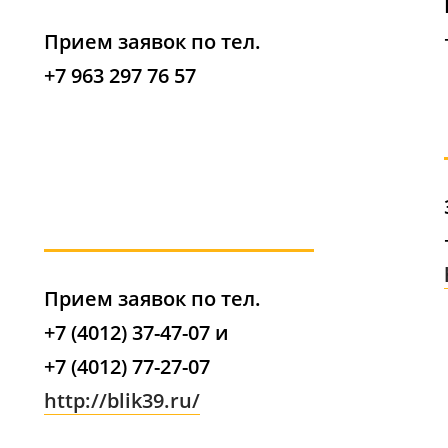
Прием заявок по тел.
+7 963 297 76 57​​
Прием заявок по тел.
+7 (4012) 37-47-07 и
+7 (4012) 77-27-07
http://blik39.ru/