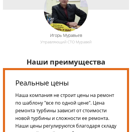
Игорь Муравьев
Управляющий СТО Муравей
Наши преимущества​
Реальные цены
Наша компания не строит цены на ремонт
по шаблону "все по одной цене". Цена
ремонта турбины зависит от стоимости
новой турбины и сложности ее ремонта.
Наши цены регулируются благодаря складу