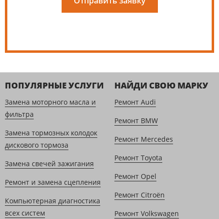
Отправить заявку
ПОПУЛЯРНЫЕ УСЛУГИ
НАЙДИ СВОЮ МАРКУ
Замена моторного масла и
Ремонт Audi
фильтра
Ремонт BMW
Замена тормозных колодок
Ремонт Mercedes
дискового тормоза
Ремонт Toyota
Замена свечей зажигания
Ремонт Opel
Ремонт и замена сцепления
Ремонт Citroën
Компьютерная диагностика
всех систем
Ремонт Volkswagen