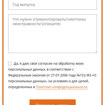
Да, я даю свое согласие на обработку моих
персональных данных, в соответствии с
Федеральным законом от 27.07.2006 года №152-ФЗ «О
персональных данных», на условиях и для целей,
определенных в
Политике конфиденциальности