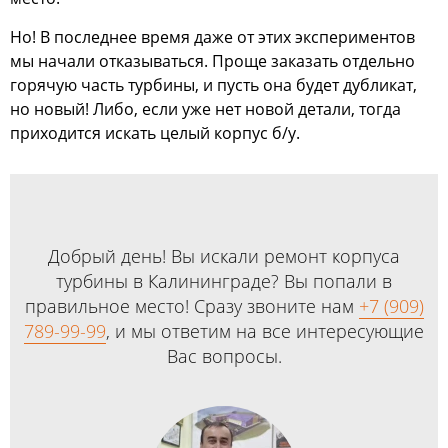
Но! В последнее время даже от этих экспериментов
мы начали отказываться. Проще заказать отдельно
горячую часть турбины, и пусть она будет дубликат,
но новый! Либо, если уже нет новой детали, тогда
приходится искать целый корпус б/у.
Добрый день! Вы искали ремонт корпуса
турбины в Калининграде? Вы попали в
правильное место! Сразу звоните нам
+7 (909)
789-99-99
, и мы ответим на все интересующие
Вас вопросы.