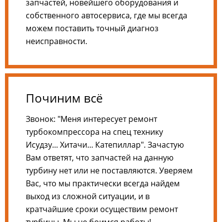
запчастей, новейшего оборудования и
собственного автосервиса, где мы всегда
можем поставить точный диагноз
неисправности.
Починим всё
Звонок: "Меня интересует ремонт
турбокомпрессора на спец технику
Исудзу... Хитачи... Катепиллар". Зачастую
Вам ответят, что запчастей на данную
турбину нет или не поставляются. Уверяем
Вас, что мы практически всегда найдем
выход из сложной ситуации, и в
кратчайшие сроки осуществим ремонт
турбины. Мы не боимся работы!