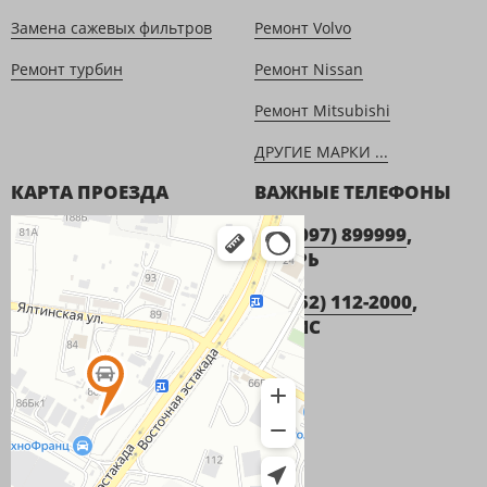
Замена сажевых фильтров
Ремонт Volvo
Ремонт турбин
Ремонт Nissan
Ремонт Mitsubishi
ДРУГИЕ МАРКИ ...
КАРТА ПРОЕЗДА
ВАЖНЫЕ ТЕЛЕФОНЫ
+7 (9097) 899999
,
ИГОРЬ
+7 (952) 112-2000
,
ДЕНИС