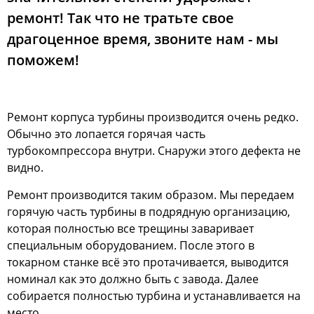
ремонт! Так что не тратьте свое
драгоценное время, звоните нам - мы
поможем!
Ремонт корпуса турбины производится очень редко.
Обычно это лопается горячая часть
турбокомпрессора внутри. Снаружи этого дефекта не
видно.
Ремонт производится таким образом. Мы передаем
горячую часть турбины в подрядную организацию,
которая полностью все трещины заваривает
специальным оборудованием. После этого в
токарном станке всё это протачивается, выводится
номинал как это должно быть с завода. Далее
собирается полностью турбина и устанавливается на
место.