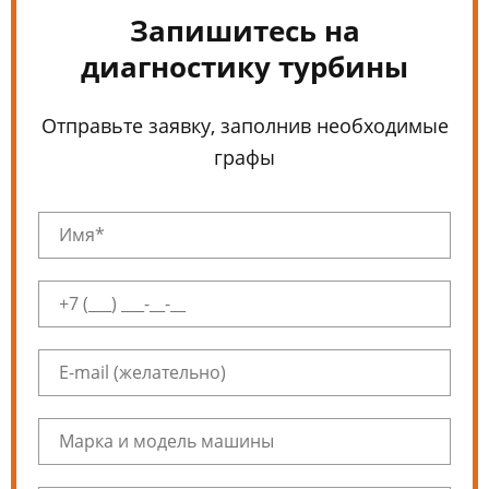
Запишитесь на
диагностику турбины
Отправьте заявку, заполнив необходимые
графы