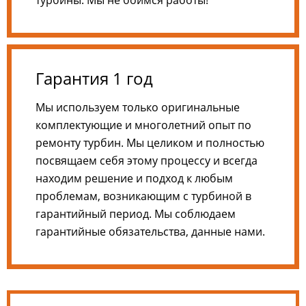
Гарантия 1 год
Мы используем только оригинальные
комплектующие и многолетний опыт по
ремонту турбин. Мы целиком и полностью
посвящаем себя этому процессу и всегда
находим решение и подход к любым
проблемам, возникающим с турбиной в
гарантийный период. Мы соблюдаем
гарантийные обязательства, данные нами.